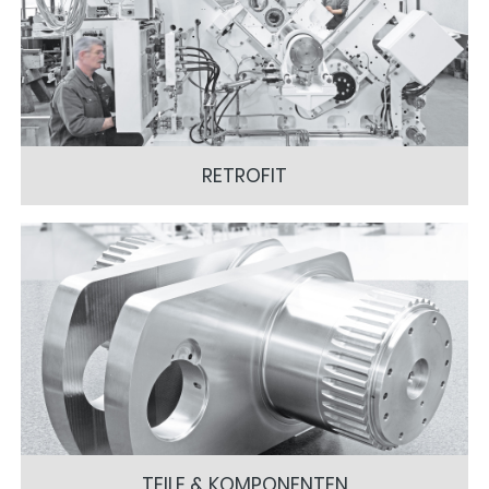
RETROFIT
TEILE & KOMPONENTEN