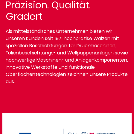
Präzision. Qualität.
Gradert
Als mittelständisches Unternehmen bieten wir
unseren Kunden seit 1971 hochpräzise Walzen mit
speziellen Beschichtungen für Druckmaschinen,
Folienbeschichtungs- und Wellpappenanlagen sowie
hochwertige Maschinen- und Anlagenkomponenten.
Innovative Werkstoffe und funktionale
Oberflächentechnologien zeichnen unsere Produkte
aus.