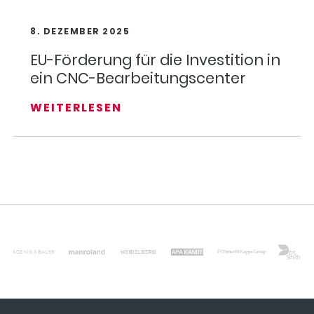
8. DEZEMBER 2025
EU-Förderung für die Investition in
ein CNC-Bearbeitungscenter
WEITERLESEN