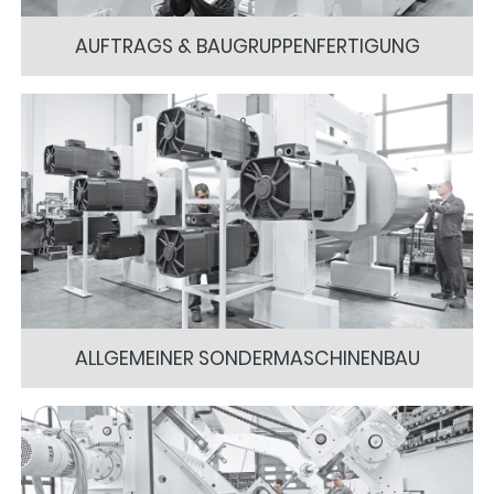
AUFTRAGS & BAUGRUPPENFERTIGUNG
ALLGEMEINER SONDERMASCHINENBAU