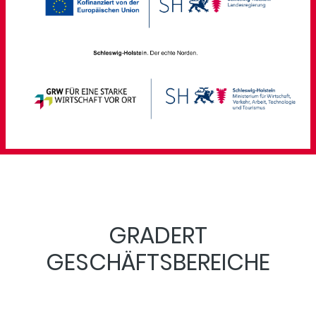
GRADERT
GESCHÄFTSBEREICHE