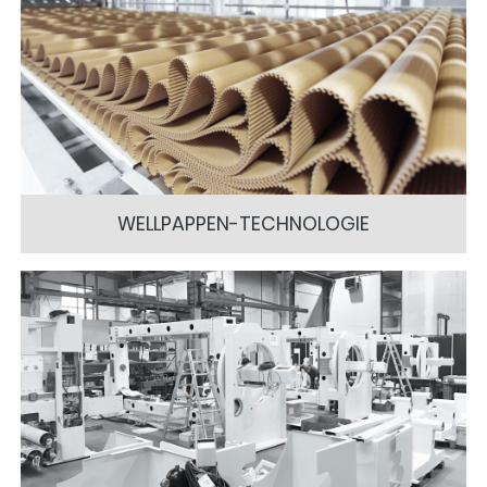
WELLPAPPEN-TECHNOLOGIE