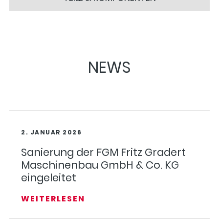
NEWS
2. JANUAR 2026
Sanierung der FGM Fritz Gradert
Maschinenbau GmbH & Co. KG
eingeleitet
WEITERLESEN