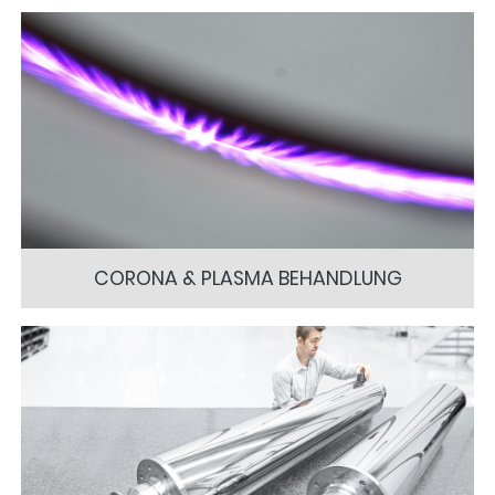
CORONA & PLASMA BEHANDLUNG