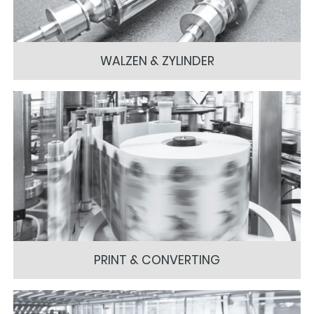
WALZEN & ZYLINDER
PRINT & CONVERTING