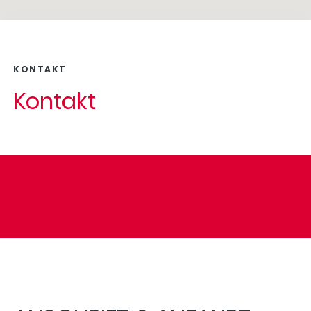
KONTAKT
Kontakt